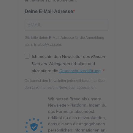
Deine E-Mail-Adresse
Gib bitte deine E-Mail-Adresse für die Anmeldung
an, z. B. abc@xyz.com.
Ich möchte den Newsletter des
Kleinen
Kino am Weingarten
erhalten und
akzeptiere die
Datenschutzerklärung
.
Du kannst den Newsletter jederzeit kostenlos über
den Link in unserem Newsletter abbestellen.
Wir nutzen Brevo als unsere
Newsletter-Plattform. Indem du
das Formular absendest,
erklärst du dich einverstanden,
dass die von dir angegebenen
persönlichen Informationen an