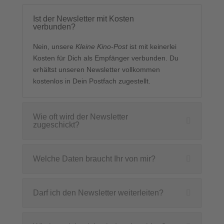
Ist der Newsletter mit Kosten
verbunden?
Nein, unsere
Kleine Kino-Post
ist mit keinerlei
Kosten für Dich als Empfänger verbunden. Du
erhältst unseren Newsletter vollkommen
kostenlos in Dein Postfach zugestellt.
Wie oft wird der Newsletter
zugeschickt?
Welche Daten braucht Ihr von mir?
Darf ich den Newsletter weiterleiten?