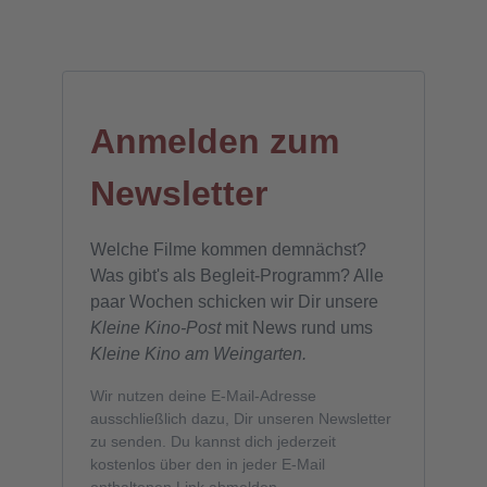
Anmelden zum
Newsletter
Welche Filme kommen demnächst?
Was gibt's als Begleit-Programm? Alle
paar Wochen schicken wir Dir unsere
Kleine Kino-Post
mit News rund ums
Kleine Kino am Weingarten.
Wir nutzen deine E-Mail-Adresse
ausschließlich dazu, Dir unseren Newsletter
zu senden. Du kannst dich jederzeit
kostenlos über den in jeder E-Mail
enthaltenen Link abmelden.