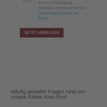
Brevo zur Bearbeitung
übertragen werden gemäß den
Datenschutzrichtlinien von
Brevo.
JETZT ANMELDEN
Häufig gestellte Fragen rund um
unsere
Kleine Kino-Post