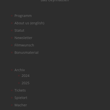
Programm
About us (english)
Statut
Newsletter
Filmwunsch
Bonusmaterial
Archiv
2024
2025
Tickets
Spielort
Macher