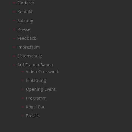
Förderer
Kontakt
Satzung
Presse
Feedback
Impressum
Datenschutz
Auf.Frauen.Bauen
Video-Grusswort
Einladung
Opening-Event
Programm
Kögel Bau
Presse