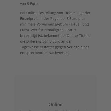
von 5 Euro.
Bei Online-Bestellung von Tickets liegt der
Einzelpreis in der Regel bei 8 Euro plus
minimale Vorverkaufsgebühr (aktuell 0,52
Euro). Wer für ermäßigten Eintritt
berechtigt ist, bekommt bei Online-Tickets
die Differenz von 3 Euro an der
Tageskasse erstattet (gegen Vorlage eines
entsprechenden Nachweises).
Online