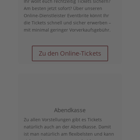
Ihr wollt euch rechtzeitig Tickets sichern?
Am besten jetzt sofort? Über unseren
Online-Dienstleister Eventbrite könnt Ihr
die Tickets schnell und sicher erwerben –
mit minimal geringer Vorverkaufsgebühr.
Zu den Online-Tickets
Abendkasse
Zu allen Vorstellungen gibt es Tickets
natürlich auch an der Abendkasse. Damit
ist man natürlich am flexibelsten und kann